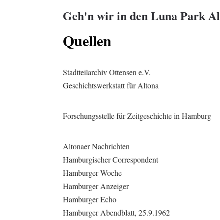
Geh'n wir in den Luna Park A
Quellen
Stadtteilarchiv Ottensen e.V.
Geschichtswerkstatt für Altona
Forschungsstelle für Zeitgeschichte in Hamburg
Altonaer Nachrichten
Hamburgischer Correspondent
Hamburger Woche
Hamburger Anzeiger
Hamburger Echo
Hamburger Abendblatt, 25.9.1962