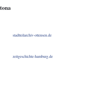
ltona
stadtteilarchiv-ottensen.de
zeitgeschichte-hamburg.de