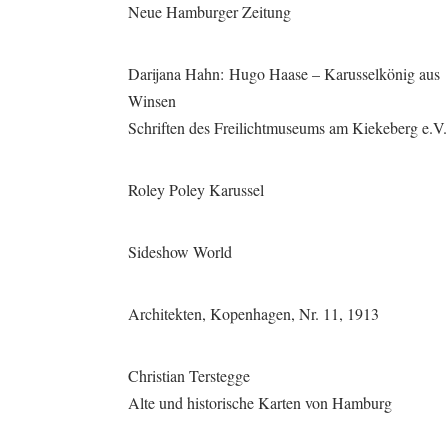
Neue Hamburger Zeitung
Darijana Hahn: Hugo Haase – Karusselkönig aus
Winsen
Schriften des Freilichtmuseums am Kiekeberg e.V.
Roley Poley Karussel
Sideshow World
Architekten, Kopenhagen, Nr. 11, 1913
Christian Terstegge
Alte und historische Karten von Hamburg