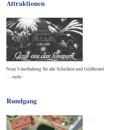
Attraktionen
Neue Unterhaltung für alle Schichten und Geldbeutel
… mehr
Rundgang