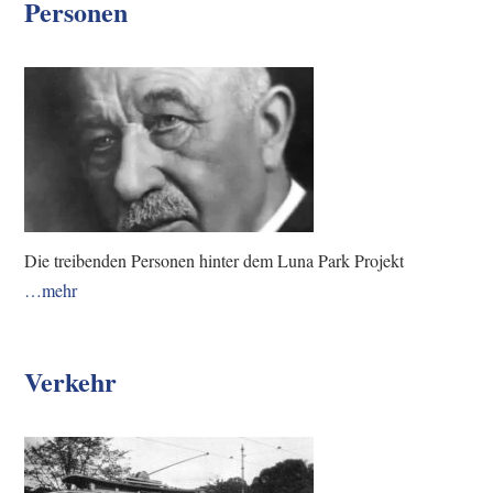
Personen
Die treibenden Personen hinter dem Luna Park Projekt
…mehr
Verkehr