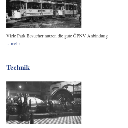
Viele Park Besucher nutzen die gute ÖPNV Anbindung
…mehr
Technik