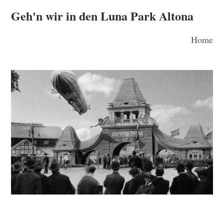
Geh'n wir in den Luna Park Altona
Home