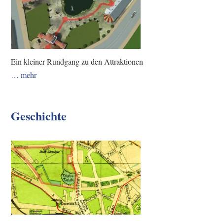
Ein kleiner Rundgang zu den Attraktionen
… mehr
Geschichte