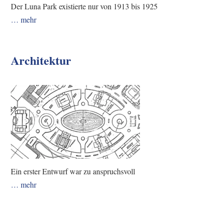
Der Luna Park existierte nur von 1913 bis 1925
… mehr
Architektur
Ein erster Entwurf war zu anspruchsvoll
… mehr