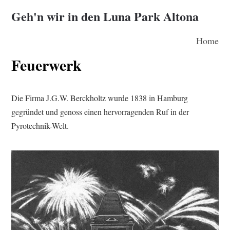
Geh'n wir in den Luna Park Altona
Home
Feuerwerk
Die Firma J.G.W. Berckholtz wurde 1838 in Hamburg
gegründet und genoss einen hervorragenden Ruf in der
Pyrotechnik-Welt.