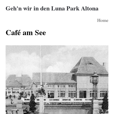
Geh'n wir in den Luna Park Altona
Home
Café am See