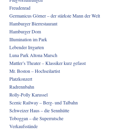
Freudenrad
Germanicus Görner – der stärkste Mann der Welt
Hamburger Bierrestaurant
Hamburger Dom
Illumination im Park
Lebender Irrgarten
Luna Park Altona Marsch
Mattler’s Theater – Klassiker kurz gefasst
Mr. Boston – Hochseilartist
Platzkonzert
Radrennbahn
Rolly-Polly Karussel
Scenic Railway – Berg- und Talbahn
Schweizer Haus – die Sennhütte
Toboggan – die Superrutsche
Verkaufsstände